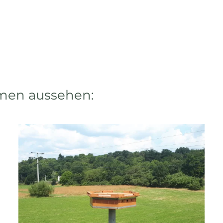
rmen aussehen: