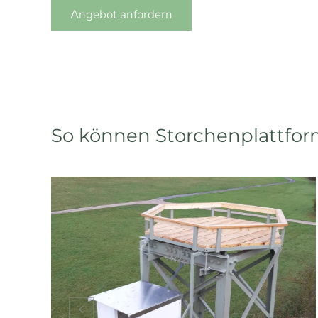
Angebot anfordern
So können Storchenplattfo