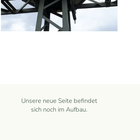
Unsere neue Seite befindet
sich noch im Aufbau.