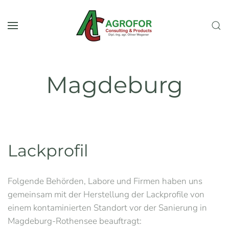
Skip to main content
Magdeburg
Lackprofil
Folgende Behörden, Labore und Firmen haben uns
gemeinsam mit der Herstellung der Lackprofile von
einem kontaminierten Standort vor der Sanierung in
Magdeburg-Rothensee beauftragt: