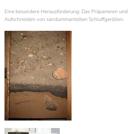
Eine besondere Herausforderung: Das Präparieren und
Aufschneiden von sandummantelten Schluffgeröllen.