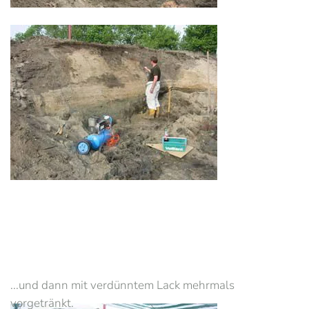
...und dann mit verdünntem Lack mehrmals
vorgetränkt.