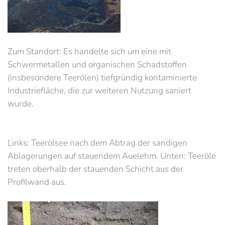
Zum Standort: Es handelte sich um eine mit
Schwermetallen und organischen Schadstoffen
(insbesondere Teerölen) tiefgründig kontaminierte
Industriefläche, die zur weiteren Nutzung saniert
wurde.
Links: Teerölsee nach dem Abtrag der sandigen
Ablagerungen auf stauendem Auelehm. Unten: Teeröle
treten oberhalb der stauenden Schicht aus der
Profilwand aus.