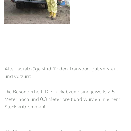
Alle Lackabzüge sind für den Transport gut verstaut
und verzurrt.
Die Besonderheit: Die Lackabzüge sind jeweils 2,5
Meter hoch und 0,3 Meter breit und wurden in einem
Stück entnommen!