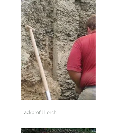
Lackprofil Lorch