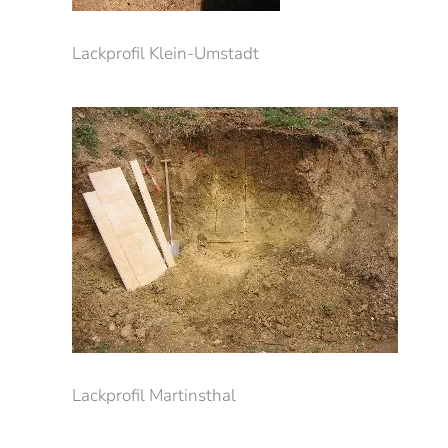
Lackprofil Klein-Umstadt
Lackprofil Martinsthal