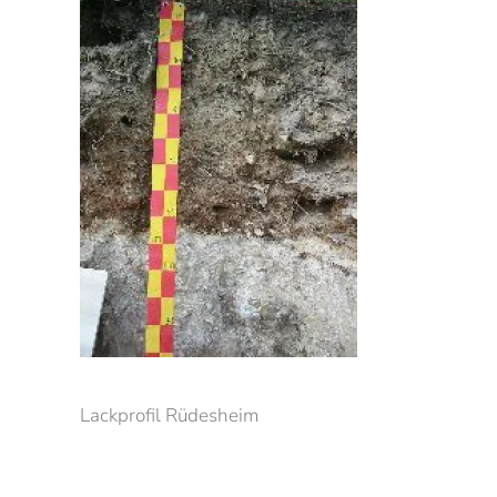
Lackprofil Rüdesheim