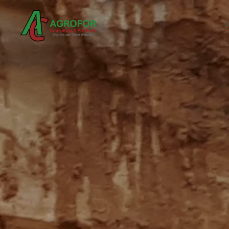
Skip to main content