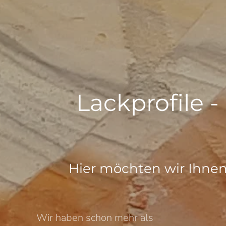
Lackprofile -
Hier möchten wir Ihnen 
Wir haben schon mehr als